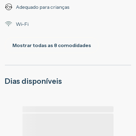
Adequado para crianças
Wi-Fi
Mostrar todas as 8 comodidades
Dias disponíveis