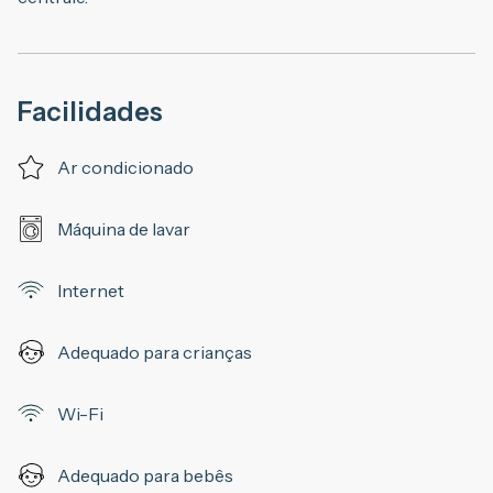
Facilidades
Ar condicionado
Máquina de lavar
Internet
Adequado para crianças
Wi-Fi
Adequado para bebês