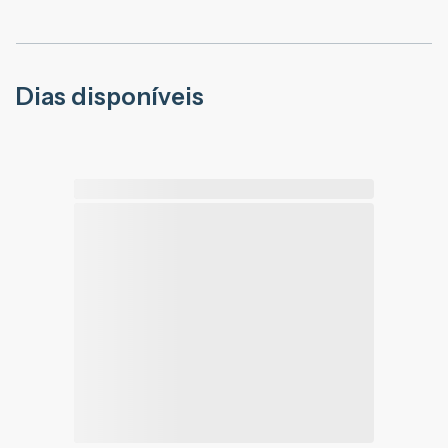
Dias disponíveis