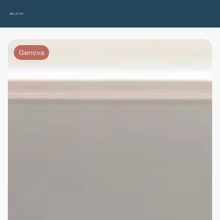
Genova