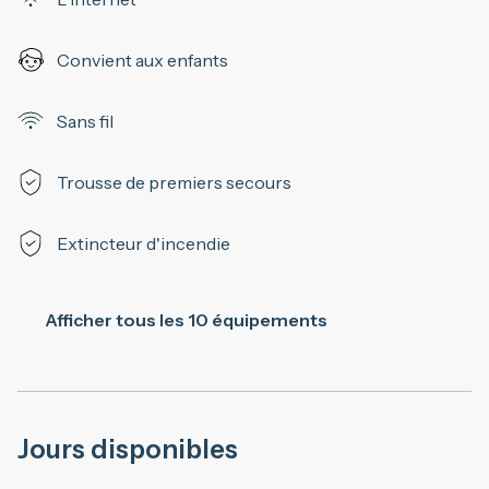
Convient aux enfants
Sans fil
Trousse de premiers secours
Extincteur d'incendie
Afficher tous les 10 équipements
Jours disponibles