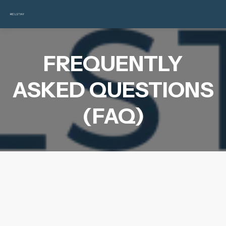
FREQUENTLY
ASKED QUESTIONS
(FAQ)