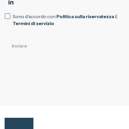
Sono d'accordo con
Politica sulla riservatezza
E
Termini di servizio
Inviare