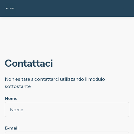
Contattaci
Non esitate a contattarci utilizzando il modulo
sottostante
Nome
E-mail