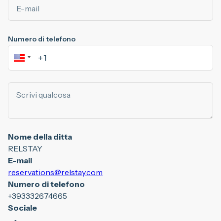
Numero di telefono
Nome della ditta
RELSTAY
E-mail
reservations@relstay.com
Numero di telefono
+393332674665
Sociale