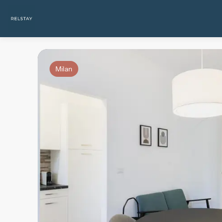
Milan