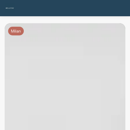
Milan