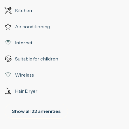
Kitchen
Air conditioning
Internet
Suitable for children
Wireless
Hair Dryer
Show all 22 amenities