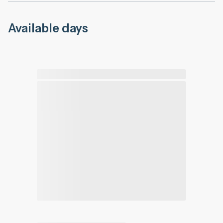
Available days